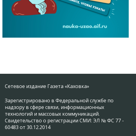
Сетевое издание Газета «Каховка»
Зарегистрировано в Федеральной службе по
надзору в сфере связи, информационных
технологий и массовых коммуникаций.
Свидетельство о регистрации СМИ: ЭЛ № ФС 77 -
60483 от 30.12.2014