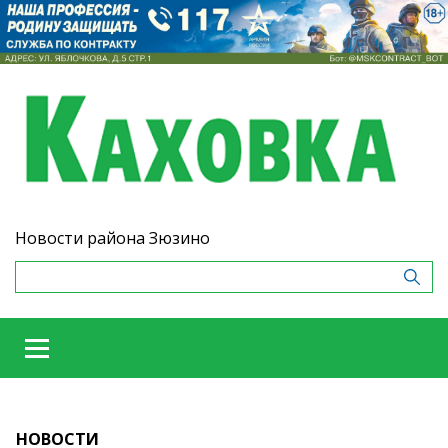
Новости района Зюзино
НОВОСТИ