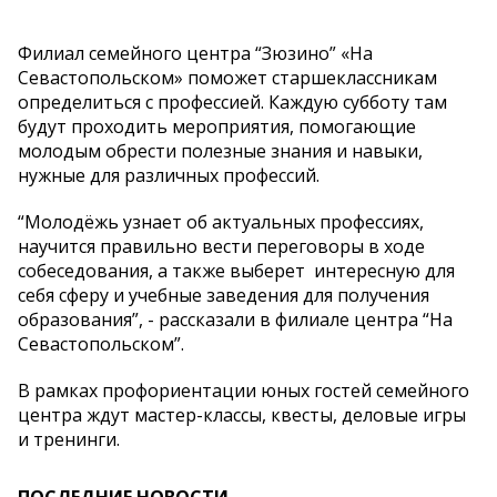
Филиал семейного центра “Зюзино” «На
Севастопольском» поможет старшеклассникам
определиться с профессией. Каждую субботу там
будут проходить мероприятия, помогающие
молодым обрести полезные знания и навыки,
нужные для различных профессий.
“Молодёжь узнает об актуальных профессиях,
научится правильно вести переговоры в ходе
собеседования, а также выберет интересную для
себя сферу и учебные заведения для получения
образования”, - рассказали в филиале центра “На
Севастопольском”.
В рамках профориентации юных гостей семейного
центра ждут мастер-классы, квесты, деловые игры
и тренинги.
ПОСЛЕДНИЕ НОВОСТИ