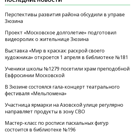
Перспективы развития района обсудили в управе
Зюзина
Проект «Московское долголетие» подготовил
видеоролик о жительнице Зюзина
Выставка «Мир в красках: раскрой своего
художника» откроется 1 апреля в библиотеке №181
Ученики школы №1279 посетили храм преподобной
Евфросинии Московской
В Зюзине состоялся гала-концерт театрального
фестиваля «Мельпомена»
Участница ярмарки на Азовской улице регулярно
направляет продукты в зону СВО
Мастер-класс по росписи пасхальных фигур
состоится в библиотеке №196