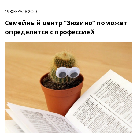
19 ФЕВРАЛЯ 2020
Семейный центр “Зюзино” поможет
определится с профессией