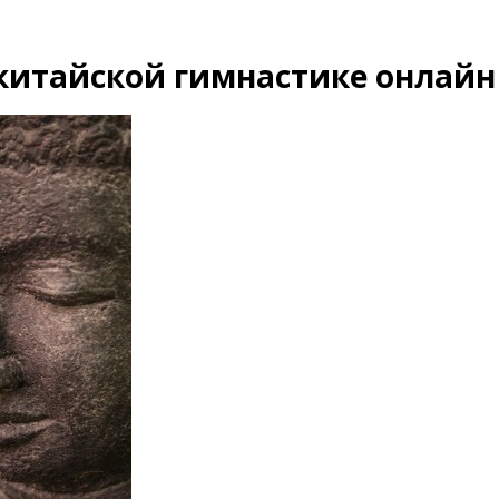
китайской гимнастике онлайн