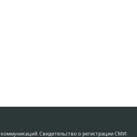
х коммуникаций. Свидетельство о регистрации СМИ: