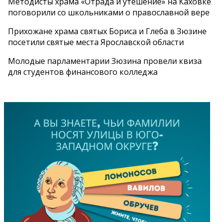
Методисты храма «Отрада и утешение» на Каховке
поговорили со школьниками о православной вере
Прихожане храма святых Бориса и Глеба в Зюзине
посетили святые места Ярославской области
Молодые парламентарии Зюзина провели квиза
для студентов финансового колледжа