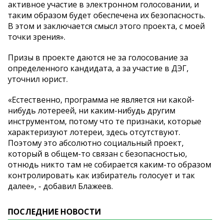
активное участие в электронном голосовании, и
таким образом будет обеспечена их безопасность.
В этом и заключается смысл этого проекта, с моей
точки зрения».
Призы в проекте даются не за голосование за
определенного кандидата, а за участие в ДЭГ,
уточнил юрист.
«Естественно, программа не является ни какой-
нибудь лотереей, ни каким-нибудь другим
инструментом, потому что те признаки, которые
характеризуют лотереи, здесь отсутствуют.
Поэтому это абсолютно социальный проект,
который в общем-то связан с безопасностью,
отнюдь никто там не собирается каким-то образом
контролировать как избиратель голосует и так
далее», - добавил Блажеев.
ПОСЛЕДНИЕ НОВОСТИ