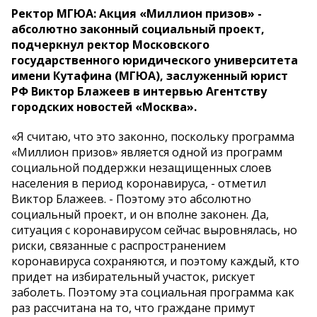
Ректор МГЮА: Акция «Миллион призов» -
абсолютно законный социальный проект,
подчеркнул ректор Московского
государственного юридического университета
имени Кутафина (МГЮА), заслуженный юрист
РФ Виктор Блажеев в интервью Агентству
городских новостей «Москва».
«Я считаю, что это законно, поскольку программа
«Миллион призов» является одной из программ
социальной поддержки незащищенных слоев
населения в период коронавируса, - отметил
Виктор Блажеев. - Поэтому это абсолютно
социальный проект, и он вполне законен. Да,
ситуация с коронавирусом сейчас выровнялась, но
риски, связанные с распространением
коронавируса сохраняются, и поэтому каждый, кто
придет на избирательный участок, рискует
заболеть. Поэтому эта социальная программа как
раз рассчитана на то, что граждане примут