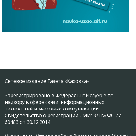
Сетевое издание Газета «Каховка»
Зарегистрировано в Федеральной службе по
надзору в сфере связи, информационных
технологий и массовых коммуникаций.
Свидетельство о регистрации СМИ: ЭЛ № ФС 77 -
60483 от 30.12.2014