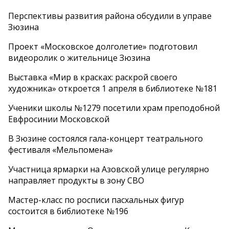
Перспективы развития района обсудили в управе
Зюзина
Проект «Московское долголетие» подготовил
видеоролик о жительнице Зюзина
Выставка «Мир в красках: раскрой своего
художника» откроется 1 апреля в библиотеке №181
Ученики школы №1279 посетили храм преподобной
Евфросинии Московской
В Зюзине состоялся гала-концерт театрального
фестиваля «Мельпомена»
Участница ярмарки на Азовской улице регулярно
направляет продукты в зону СВО
Мастер-класс по росписи пасхальных фигур
состоится в библиотеке №196