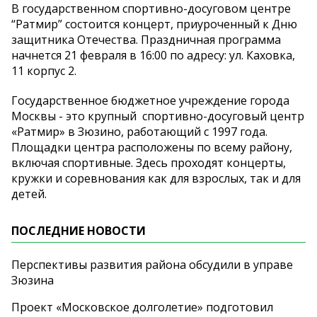
В государственном спортивно-досуговом центре
“Ратмир” состоится концерт, приуроченный к Дню
защитника Отечества. Праздничная программа
начнется 21 февраля в 16:00 по адресу: ул. Каховка,
11 корпус 2.
Государственное бюджетное учреждение города
Москвы - это крупный спортивно-досуговый центр
«Ратмир» в Зюзино, работающий с 1997 года.
Площадки центра расположены по всему району,
включая спортивные. Здесь проходят концерты,
кружки и соревнования как для взрослых, так и для
детей.
ПОСЛЕДНИЕ НОВОСТИ
Перспективы развития района обсудили в управе
Зюзина
Проект «Московское долголетие» подготовил