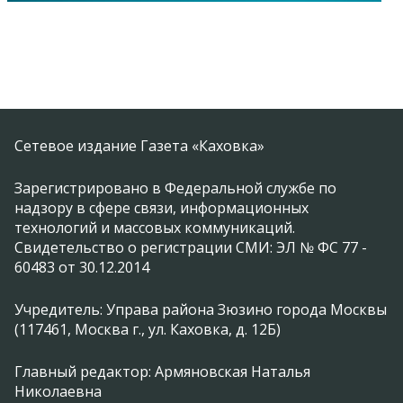
Сетевое издание Газета «Каховка»
Зарегистрировано в Федеральной службе по
надзору в сфере связи, информационных
технологий и массовых коммуникаций.
Свидетельство о регистрации СМИ: ЭЛ № ФС 77 -
60483 от 30.12.2014
Учредитель: Управа района Зюзино города Москвы
(117461, Москва г., ул. Каховка, д. 12Б)
Главный редактор: Армяновская Наталья
Николаевна