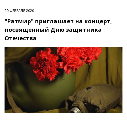
20 ФЕВРАЛЯ 2020
"Ратмир" приглашает на концерт,
посвященный Дню защитника
Отечества