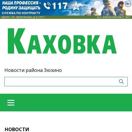
Новости района Зюзино
НОВОСТИ