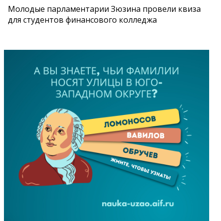
Молодые парламентарии Зюзина провели квиза
для студентов финансового колледжа