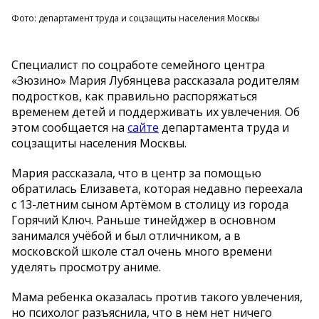
Фото: департамент труда и соцзащиты населения Москвы
Специалист по соцработе семейного центра
«Зюзино» Мария Лубянцева рассказала родителям
подростков, как правильно распоряжаться
временем детей и поддерживать их увлечения. Об
этом сообщается на
сайте
департамента труда и
соцзащиты населения Москвы.
Мария рассказала, что в центр за помощью
обратилась Елизавета, которая недавно переехала
с 13-летним сыном Артёмом в столицу из города
Горячий Ключ. Раньше тинейджер в основном
занимался учёбой и был отличником, а в
московской школе стал очень много времени
уделять просмотру аниме.
Мама ребенка оказалась против такого увлечения,
но психолог разъяснила, что в нем нет ничего