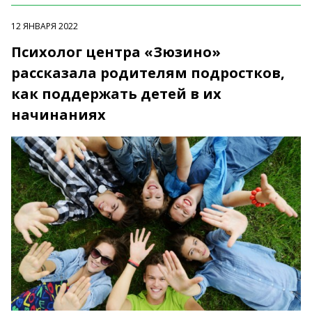
12 ЯНВАРЯ 2022
Психолог центра «Зюзино»
рассказала родителям подростков,
как поддержать детей в их
начинаниях