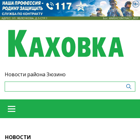
Новости района Зюзино
НОВОСТИ