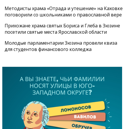
Методисты храма «Отрада и утешение» на Каховке
поговорили со школьниками о православной вере
Прихожане храма святых Бориса и Глеба в Зюзине
посетили святые места Ярославской области
Молодые парламентарии Зюзина провели квиза
для студентов финансового колледжа