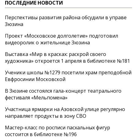
ПОСЛЕДНИЕ НОВОСТИ
Перспективы развития района обсудили в управе
Зюзина
Проект «Московское долголетие» подготовил
видеоролик о жительнице Зюзина
Выставка «Мир в красках: раскрой своего
художника» откроется 1 апреля в библиотеке №181
Ученики школы №1279 посетили храм преподобной
Евфросинии Московской
В Зюзине состоялся гала-концерт театрального
фестиваля «Мельпомена»
Участница ярмарки на Азовской улице регулярно
направляет продукты в зону СВО
Мастер-класс по росписи пасхальных фигур
состоится в библиотеке №196