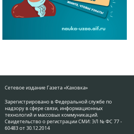
Сетевое издание Газета «Каховка»
Зарегистрировано в Федеральной службе по
надзору в сфере связи, информационных
технологий и массовых коммуникаций.
Свидетельство о регистрации СМИ: ЭЛ № ФС 77 -
60483 от 30.12.2014