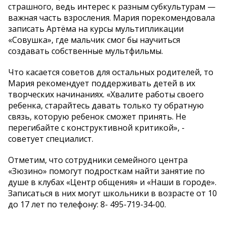
страшного, ведь интерес к разным субкультурам —
важная часть взросления. Мария порекомендовала
записать Артёма на курсы мультипликации
«Совушка», где мальчик смог бы научиться
создавать собственные мультфильмы.
Что касается советов для остальных родителей, то
Мария рекомендует поддерживать детей в их
творческих начинаниях. «Хвалите работы своего
ребенка, старайтесь давать только ту обратную
связь, которую ребенок сможет принять. Не
перегибайте с конструктивной критикой», -
советует специалист.
Отметим, что сотрудники семейного центра
«Зюзино» помогут подросткам найти занятие по
душе в клубах «Центр общения» и «Наши в городе».
Записаться в них могут школьники в возрасте от 10
до 17 лет по телефону: 8- 495-719-34-00.