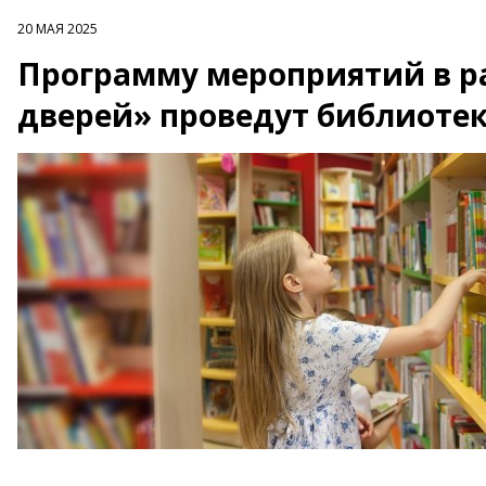
20 МАЯ 2025
Программу мероприятий в р
дверей» проведут библиотек