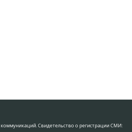
х коммуникаций. Свидетельство о регистрации СМИ: