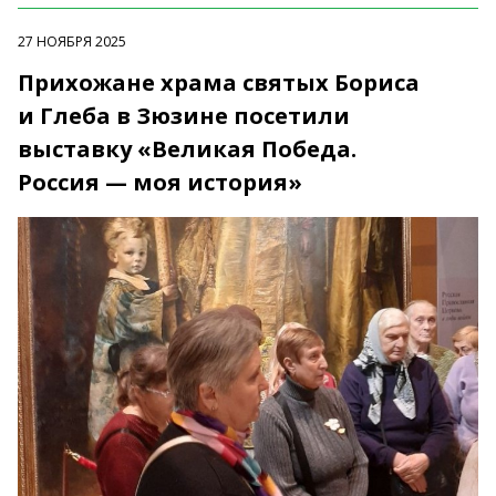
27 НОЯБРЯ 2025
Прихожане храма святых Бориса
и Глеба в Зюзине посетили
выставку «Великая Победа.
Россия — моя история»