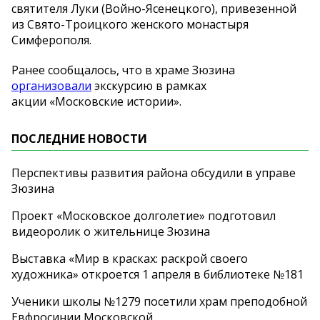
святителя Луки (Войно-Ясенецкого), привезенной
из Свято-Троицкого женского монастыря
Симферополя.
Ранее сообщалось, что в храме Зюзина
организовали
экскурсию в рамках
акции «Московские истории».
ПОСЛЕДНИЕ НОВОСТИ
Перспективы развития района обсудили в управе
Зюзина
Проект «Московское долголетие» подготовил
видеоролик о жительнице Зюзина
Выставка «Мир в красках: раскрой своего
художника» откроется 1 апреля в библиотеке №181
Ученики школы №1279 посетили храм преподобной
Евфросинии Московской