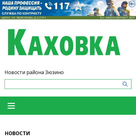
Новости района Зюзино
НОВОСТИ