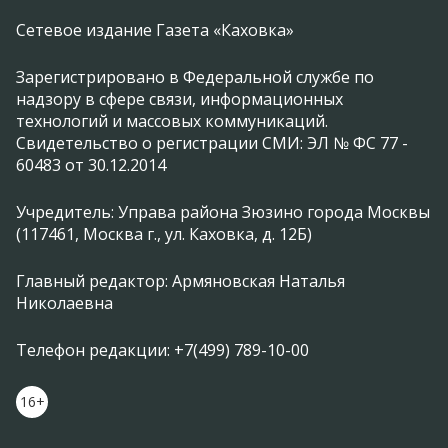
Сетевое издание Газета «Каховка»
Зарегистрировано в Федеральной службе по
надзору в сфере связи, информационных
технологий и массовых коммуникаций.
Свидетельство о регистрации СМИ: ЭЛ № ФС 77 -
60483 от 30.12.2014
Учредитель: Управа района Зюзино города Москвы
(117461, Москва г., ул. Каховка, д. 12Б)
Главный редактор: Армяновская Наталья
Николаевна
Телефон редакции: +7(499) 789-10-00
16+