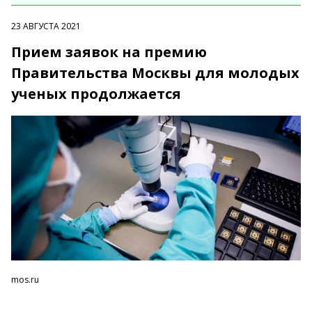
23 АВГУСТА 2021
Прием заявок на премию
Правительства Москвы для молодых
ученых продолжается
mos.ru