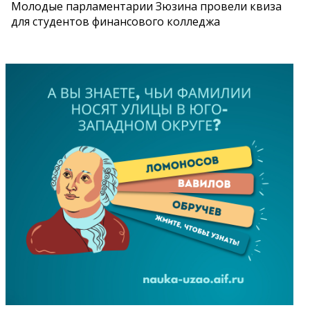
Молодые парламентарии Зюзина провели квиза
для студентов финансового колледжа