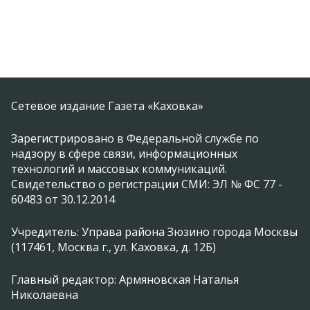
Сетевое издание Газета «Каховка»
Зарегистрировано в Федеральной службе по
надзору в сфере связи, информационных
технологий и массовых коммуникаций.
Свидетельство о регистрации СМИ: ЭЛ № ФС 77 -
60483 от 30.12.2014
Учредитель: Управа района Зюзино города Москвы
(117461, Москва г., ул. Каховка, д. 12Б)
Главный редактор: Армяновская Наталья
Николаевна