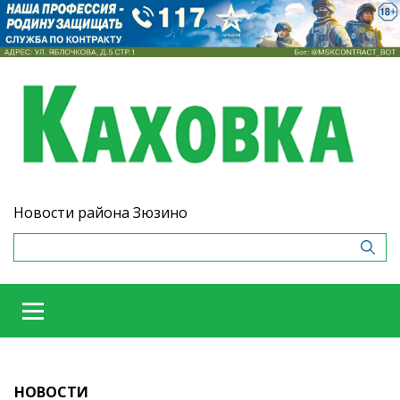
Новости района Зюзино
НОВОСТИ