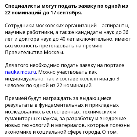
Специалисты могут подать заявку по одной из
22 номинаций до 17 сентября.
Сотрудники московских организаций – аспиранты,
научные работники, а также кандидаты наук до 36
лет и доктора наук до 40 лет включительно, имеют
возможность претендовать на премию
Правительства Москвы.
Для этого необходимо подать заявку на портале
nauka.mos.ru
. Можно участвовать как
индивидуально, так и составе коллектива до 3
человек по одной из 22 номинаций.
Премией будут награждать за выдающиеся
результаты в фундаментальных и прикладных
исследованиях в естественных, технических и
гуманитарных науках, за разработку и внедрение
новых технологий и материалов, которые полезны
экономике и социальной сфере города. О том,