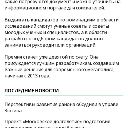
какие потребуются документы можно уточнить на
информационном портале для соискателей.
Выдвигать кандидатов по номинациям в области
исследований смогут ученые советы и советы
молодых ученых и специалистов, а в области
разработок подбором кандидатов должны
заниматься руководители организаций.
Премия станет уже девятой по счёту. Она
присуждается лучшим разработчикам, создавшим
важные решения для современного мегаполиса,
начиная с 2013 года.
ПОСЛЕДНИЕ НОВОСТИ
Перспективы развития района обсудили в управе
Зюзина
Проект «Московское долголетие» подготовил
видеоролик о жительнице Зюзина