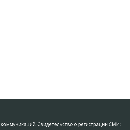
х коммуникаций. Свидетельство о регистрации СМИ: