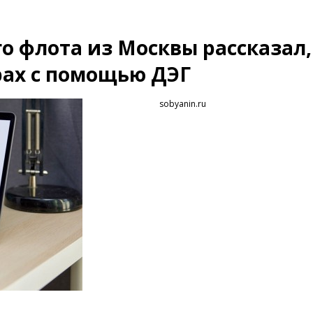
о флота из Москвы рассказал,
рах с помощью ДЭГ
sobyanin.ru