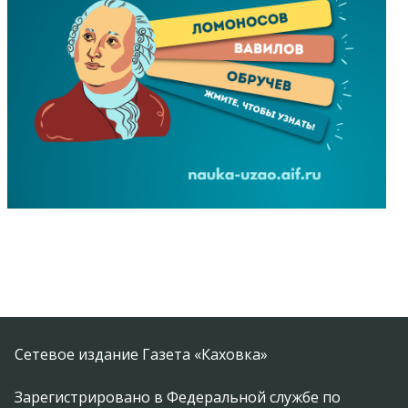
Сетевое издание Газета «Каховка»
Зарегистрировано в Федеральной службе по