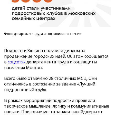
Фото: департамент труда и соцзащиты населения
Подростки Зюзина получили диплом за
продвижение городских идей. Об этом сообщается
в
соцсетях
департамента труда и соцзащиты
населения Москвы.
Всего было отмечено 28 столичных МСЦ. Они
отличились в состязании за звание «Лучший
подростковый клуб».
В рамках мероприятий подростки проявили
творческое мышление, логику и коммуникативные
навыки. Призовые места заняли тинейджеры от