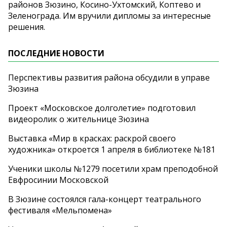
районов Зюзино, Косино-Ухтомский, Коптево и
Зеленограда. Им вручили дипломы за интересные
решения.
ПОСЛЕДНИЕ НОВОСТИ
Перспективы развития района обсудили в управе
Зюзина
Проект «Московское долголетие» подготовил
видеоролик о жительнице Зюзина
Выставка «Мир в красках: раскрой своего
художника» откроется 1 апреля в библиотеке №181
Ученики школы №1279 посетили храм преподобной
Евфросинии Московской
В Зюзине состоялся гала-концерт театрального
фестиваля «Мельпомена»