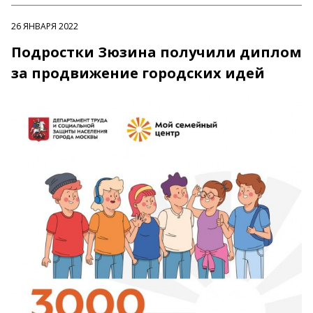
26 ЯНВАРЯ 2022
Подростки Зюзина получили диплом
за продвижение городских идей