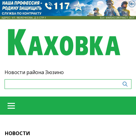
Новости района Зюзино
НОВОСТИ