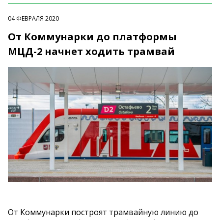
04 ФЕВРАЛЯ 2020
От Коммунарки до платформы
МЦД-2 начнет ходить трамвай
От Коммунарки построят трамвайную линию до