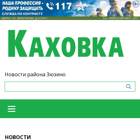
Новости района Зюзино
НОВОСТИ