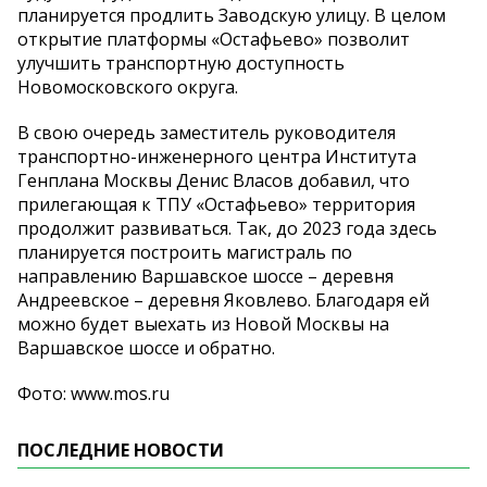
планируется продлить Заводскую улицу. В целом
открытие платформы «Остафьево» позволит
улучшить транспортную доступность
Новомосковского округа.
В свою очередь заместитель руководителя
транспортно-инженерного центра Института
Генплана Москвы Денис Власов добавил, что
прилегающая к ТПУ «Остафьево» территория
продолжит развиваться. Так, до 2023 года здесь
планируется построить магистраль по
направлению Варшавское шоссе – деревня
Андреевское – деревня Яковлево. Благодаря ей
можно будет выехать из Новой Москвы на
Варшавское шоссе и обратно.
Фото: www.mos.ru
ПОСЛЕДНИЕ НОВОСТИ