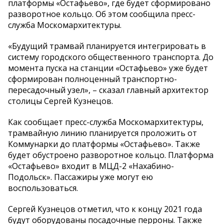
платформы «Остафьево», где будет сформировано
разворотное кольцо. Об этом сообщила пресс-
служба Москомархитектуры.
«Будущий трамвай планируется интегрировать в
систему городского общественного транспорта. До
момента пуска на станции «Остафьево» уже будет
сформирован полноценный транспортно-
пересадочный узел», – сказал главный архитектор
столицы Сергей Кузнецов.
Как сообщает пресс-служба Москомархитектуры,
трамвайную линию планируется проложить от
Коммунарки до платформы «Остафьево». Также
будет обустроено разворотное кольцо. Платформа
«Остафьево» входит в МЦД-2 «Нахабино-
Подольск». Пассажиры уже могут ею
воспользоваться.
Сергей Кузнецов отметил, что к концу 2021 года
будут оборудованы посадочные перроны. Также