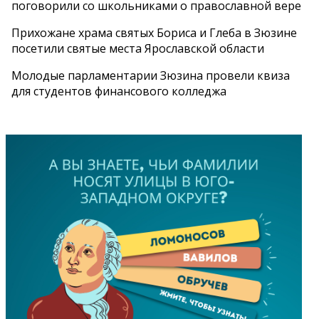
поговорили со школьниками о православной вере
Прихожане храма святых Бориса и Глеба в Зюзине
посетили святые места Ярославской области
Молодые парламентарии Зюзина провели квиза
для студентов финансового колледжа