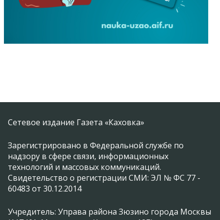
Сетевое издание Газета «Каховка»
Зарегистрировано в Федеральной службе по
надзору в сфере связи, информационных
технологий и массовых коммуникаций.
Свидетельство о регистрации СМИ: ЭЛ № ФС 77 -
60483 от 30.12.2014
Учредитель: Управа района Зюзино города Москвы