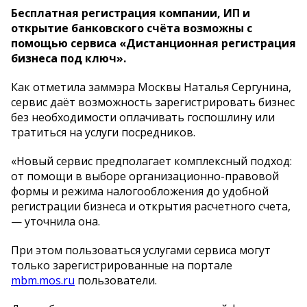
Бесплатная регистрация компании, ИП и
открытие банковского счёта возможны с
помощью сервиса «Дистанционная регистрация
бизнеса под ключ».
Как отметила заммэра Москвы Наталья Сергунина,
сервис даёт возможность зарегистрировать бизнес
без необходимости оплачивать госпошлину или
тратиться на услуги посредников.
«Новый сервис предполагает комплексный подход:
от помощи в выборе организационно-правовой
формы и режима налогообложения до удобной
регистрации бизнеса и открытия расчетного счета,
— уточнила она.
При этом пользоваться услугами сервиса могут
только зарегистрированные на портале
mbm.mos.ru
пользователи.