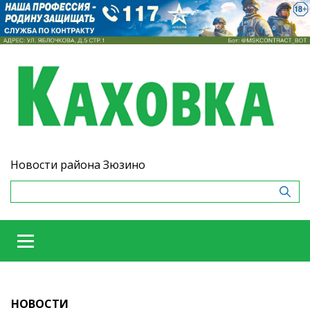
Новости района Зюзино
НОВОСТИ