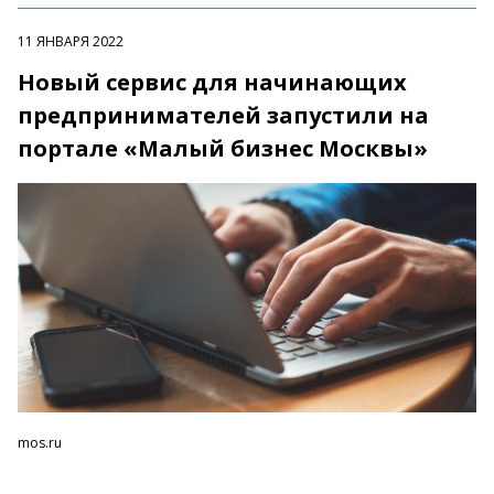
11 ЯНВАРЯ 2022
Новый сервис для начинающих
предпринимателей запустили на
портале «Малый бизнес Москвы»
mos.ru