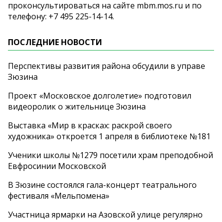
проконсультироваться на сайте mbm.mos.ru и по
телефону: +7 495 225-14-14.
ПОСЛЕДНИЕ НОВОСТИ
Перспективы развития района обсудили в управе
Зюзина
Проект «Московское долголетие» подготовил
видеоролик о жительнице Зюзина
Выставка «Мир в красках: раскрой своего
художника» откроется 1 апреля в библиотеке №181
Ученики школы №1279 посетили храм преподобной
Евфросинии Московской
В Зюзине состоялся гала-концерт театрального
фестиваля «Мельпомена»
Участница ярмарки на Азовской улице регулярно