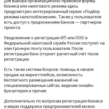
Для выбора организационно-правовой формы
бизнеса или налогового режима здесь
предусмотрен интегрированный сервис «Подбор
режима налогообложения». Также у пользователя
есть доступ к предложениям банков — партнеров
проекта.
Уведомление о регистрации ИП или ООО в
Федеральной налоговой службе России поступит на
электронную почту пользователя. После
регистрации банк откроет расчетный счёт после
регистрации.
Есть также система бонусов: помощь в начале
продаж на маркетплейсах, возможность
бесплатного размещения вакансий на
специализированных сайтах, ведение онлайн-
бухгалтерии и прочие.
Дополнительно по вопросам регистрации бизнеса
и мерах поддержки предпринимателей можно