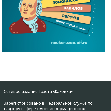
Сетевое издание Газета «Каховка»
Зарегистрировано в Федеральной службе по
надзору в сфере связи, информационных