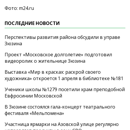
Фото: m24.ru
ПОСЛЕДНИЕ НОВОСТИ
Перспективы развития района обсудили в управе
Зюзина
Проект «Московское долголетие» подготовил
видеоролик о жительнице Зюзина
Выставка «Мир в красках: раскрой своего
художника» откроется 1 апреля в библиотеке №181
Ученики школы №1279 посетили храм преподобной
Евфросинии Московской
В Зюзине состоялся гала-концерт театрального
фестиваля «Мельпомена»
Участница ярмарки на Азовской улице регулярно