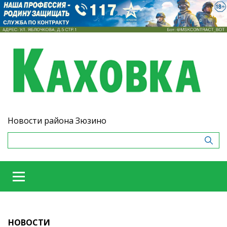
Новости района Зюзино
НОВОСТИ