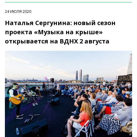
24 ИЮЛЯ 2020
Наталья Сергунина: новый сезон
проекта «Музыка на крыше»
открывается на ВДНХ 2 августа