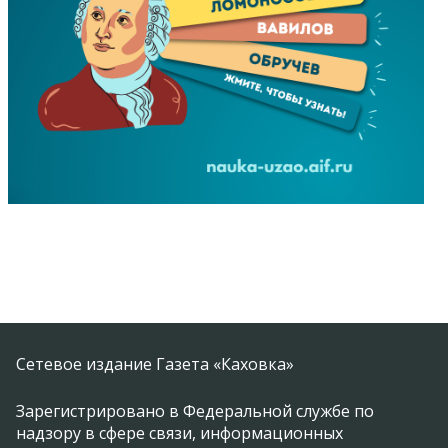
Сетевое издание Газета «Каховка»
Зарегистрировано в Федеральной службе по
надзору в сфере связи, информационных