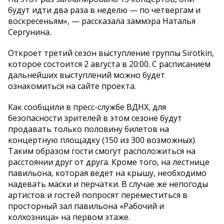
будут идти два раза в неделю — по четвергам и
воскресеньям», — рассказала заммэра Наталья
Сергунина.
Откроет третий сезон выступление группы Sirotkin,
которое состоится 2 августа в 20:00. С расписанием
дальнейших выступлений можно будет
ознакомиться на сайте проекта.
Как сообщили в пресс-службе ВДНХ, для
безопасности зрителей в этом сезоне будут
продавать только половину билетов на
концертную площадку (150 из 300 возможных).
Таким образом гости смогут расположиться на
расстоянии друг от друга. Кроме того, на лестнице
павильона, которая ведет на крышу, необходимо
надевать маски и перчатки. В случае же непогоды
артистов и гостей попросят переместиться в
просторный зал павильона «Рабочий и
колхозница» на первом этаже.