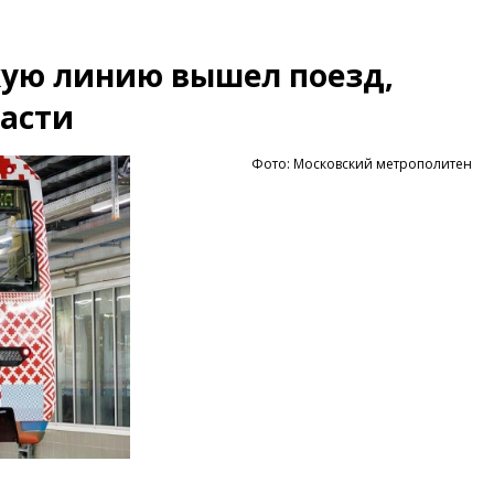
кую линию вышел поезд,
асти
Фото: Московский метрополитен