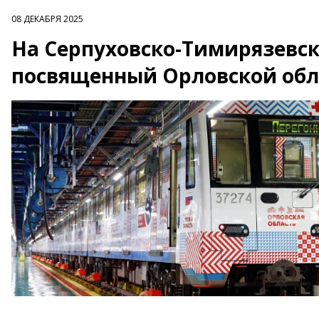
08 ДЕКАБРЯ 2025
На Серпуховско-Тимирязевс
посвященный Орловской обл