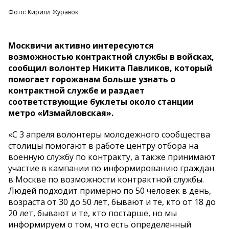
Фото: Кирилл Журавок
Москвичи активно интересуются
возможностью контрактной службы в войсках,
сообщил волонтер Никита Павликов, который
помогает горожанам больше узнать о
контрактной службе и раздает
соответствующие буклеты около станции
метро «Измайловская».
«С 3 апреля волонтеры молодежного сообщества
столицы помогают в работе центру отбора на
военную службу по контракту, а также принимают
участие в кампании по информированию граждан
в Москве по возможности контрактной службы.
Людей подходит примерно по 50 человек в день,
возраста от 30 до 50 лет, бывают и те, кто от 18 до
20 лет, бывают и те, кто постарше, но мы
информируем о том, что есть определенный