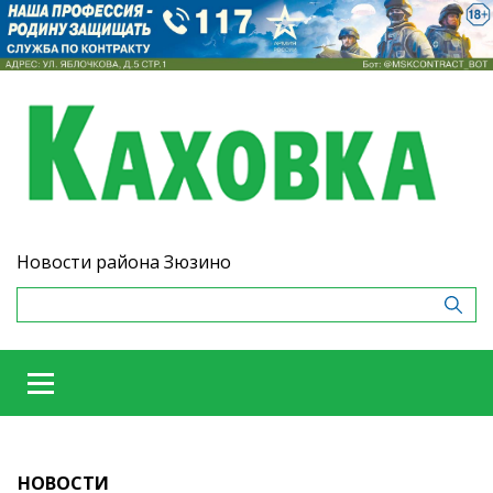
Новости района Зюзино
НОВОСТИ