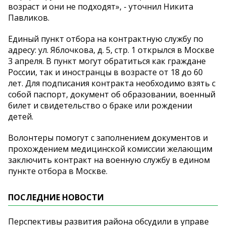
возраст и они не подходят», - уточнил Никита
Павликов.
Единый пункт отбора на контрактную службу по
адресу: ул. Яблочкова, д. 5, стр. 1 открылся в Москве
3 апреля. В пункт могут обратиться как граждане
России, так и иностранцы в возрасте от 18 до 60
лет. Для подписания контракта необходимо взять с
собой паспорт, документ об образовании, военный
билет и свидетельство о браке или рождении
детей.
Волонтеры помогут с заполнением документов и
прохождением медицинской комиссии желающим
заключить контракт на военную службу в едином
пункте отбора в Москве.
ПОСЛЕДНИЕ НОВОСТИ
Перспективы развития района обсудили в управе