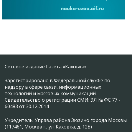
Сетевое издание Газета «Каховка»
Зарегистрировано в Федеральной службе по
надзору в сфере связи, информационных
технологий и массовых коммуникаций.
Свидетельство о регистрации СМИ: ЭЛ № ФС 77 -
60483 от 30.12.2014
Учредитель: Управа района Зюзино города Москвы
(117461, Москва г., ул. Каховка, д. 12Б)