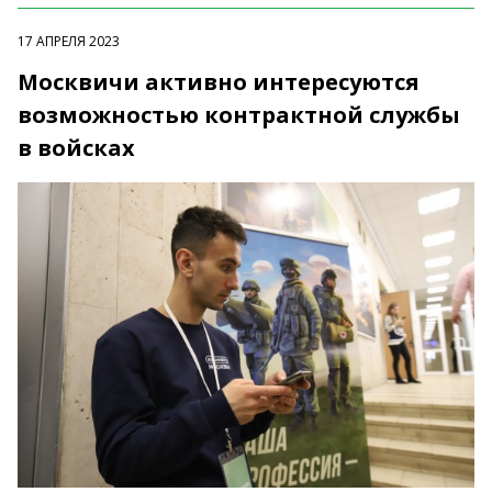
17 АПРЕЛЯ 2023
Москвичи активно интересуются
возможностью контрактной службы
в войсках