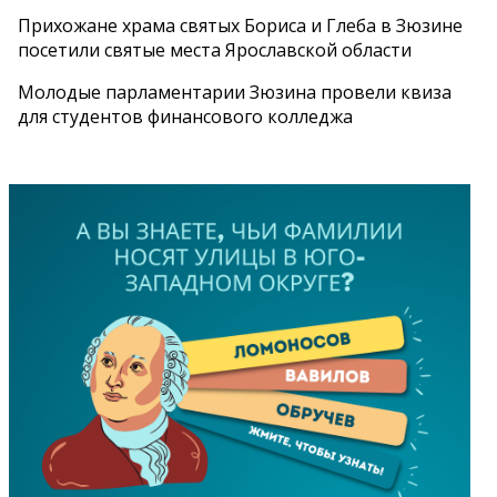
Прихожане храма святых Бориса и Глеба в Зюзине
посетили святые места Ярославской области
Молодые парламентарии Зюзина провели квиза
для студентов финансового колледжа