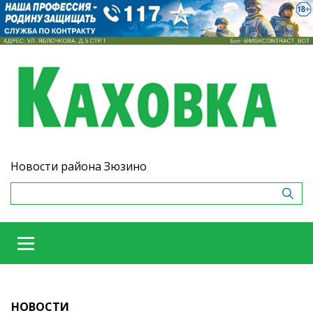
Новости района Зюзино
НОВОСТИ