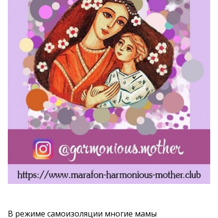
В режиме самоизоляции многие мамы