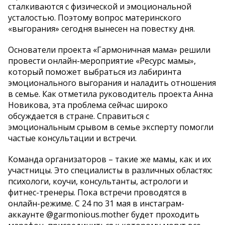
сталкиваются с физической и эмоциональной
усталостью. Поэтому вопрос материнского
«выгорания» сегодня вынесен на повестку дня.
Основатели проекта «Гармоничная мама» решили
провести онлайн-мероприятие «Ресурс мамы»,
который поможет выбраться из лабиринта
эмоционального выгорания и наладить отношения
в семье. Как отметила руководитель проекта Анна
Новикова, эта проблема сейчас широко
обсуждается в стране. Справиться с
эмоциональным срывом в семье эксперту помогли
частые консультации и встречи.
Команда организаторов – такие же мамы, как и их
участницы. Это специалисты в различных областях:
психологи, коучи, консультанты, астрологи и
фитнес-тренеры. Пока встречи проводятся в
онлайн-режиме. С 24 по 31 мая в инстаграм-
аккаунте @garmonious.mother будет проходить