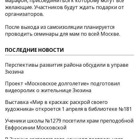
марафон, присоединиться к которому могут все
желающие. Участников будут ждать подарки от
организаторов.
После выхода из самоизоляции планируется
проводить семинары для мам по всей Москве.
ПОСЛЕДНИЕ НОВОСТИ
Перспективы развития района обсудили в управе
Зюзина
Проект «Московское долголетие» подготовил
видеоролик о жительнице Зюзина
Выставка «Мир в красках: раскрой своего
художника» откроется 1 апреля в библиотеке №181
Ученики школы №1279 посетили храм преподобной
Евфросинии Московской