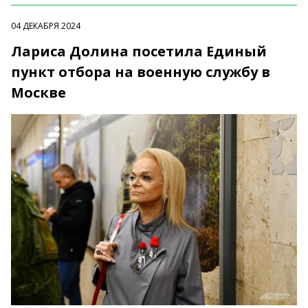
04 ДЕКАБРЯ 2024
Лариса Долина посетила Единый
пункт отбора на военную службу в
Москве