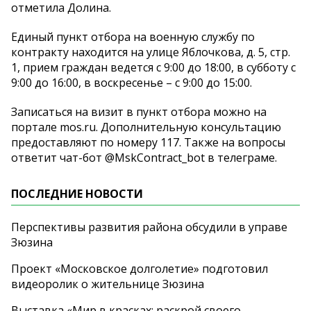
отметила Долина.
Единый пункт отбора на военную службу по
контракту находится на улице Яблочкова, д. 5, стр.
1, прием граждан ведется с 9:00 до 18:00, в субботу с
9:00 до 16:00, в воскресенье – с 9:00 до 15:00.
Записаться на визит в пункт отбора можно на
портале mos.ru. Дополнительную консультацию
предоставляют по номеру 117. Также на вопросы
ответит чат-бот @MskContract_bot в телеграме.
ПОСЛЕДНИЕ НОВОСТИ
Перспективы развития района обсудили в управе
Зюзина
Проект «Московское долголетие» подготовил
видеоролик о жительнице Зюзина
Выставка «Мир в красках: раскрой своего