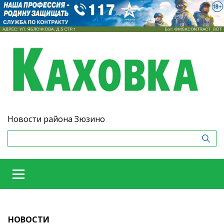
Новости района Зюзино
НОВОСТИ