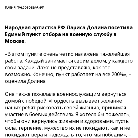
Юлия Федотова/АиФ
Народная артистка РФ Лариса Долина посетила
Единый пункт отбора на военную службу в
Москве.
«В этом пункте очень четко налажена тяжелейшая
работа. Каждый занимается своим делом, у каждого
свои задачи. Даже не представляю, как это
возможно. Конечно, пункт работает на все 200%», –
оценила Долина.
Она также пожелала военнослужащим вернуться
домой с победой. «Гордость вызывает желание
наших ребят рисковать своей жизнью, принимая
участие в боевых действиях. Я хотела бы пожелать,
чтобы они вернулись живыми и здоровыми, пусть
сила, терпение, мужество их не покидают, как и не
покидают вера и надежда в то, что мы победим», –