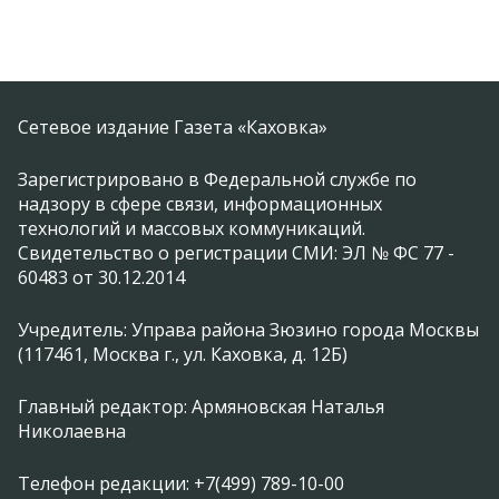
Сетевое издание Газета «Каховка»
Зарегистрировано в Федеральной службе по
надзору в сфере связи, информационных
технологий и массовых коммуникаций.
Свидетельство о регистрации СМИ: ЭЛ № ФС 77 -
60483 от 30.12.2014
Учредитель: Управа района Зюзино города Москвы
(117461, Москва г., ул. Каховка, д. 12Б)
Главный редактор: Армяновская Наталья
Николаевна
Телефон редакции: +7(499) 789-10-00