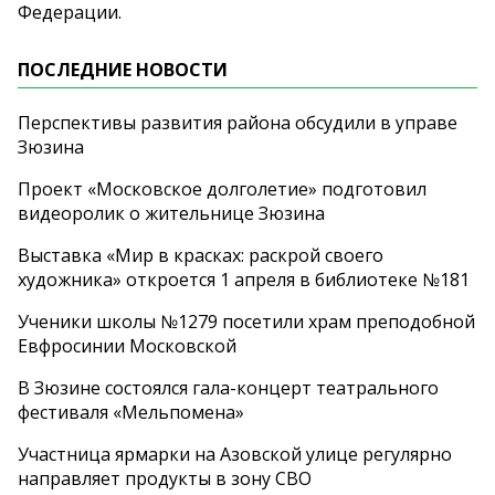
Федерации.
ПОСЛЕДНИЕ НОВОСТИ
Перспективы развития района обсудили в управе
Зюзина
Проект «Московское долголетие» подготовил
видеоролик о жительнице Зюзина
Выставка «Мир в красках: раскрой своего
художника» откроется 1 апреля в библиотеке №181
Ученики школы №1279 посетили храм преподобной
Евфросинии Московской
В Зюзине состоялся гала-концерт театрального
фестиваля «Мельпомена»
Участница ярмарки на Азовской улице регулярно
направляет продукты в зону СВО