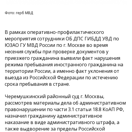
Фото: герб МВД
В рамках оперативно-профилактического
мероприятия сотрудники ОБ ДПС ГИБДД УВД по
ЮЗАО ГУ МВД России по г. Москве во время
несения службы при проверке документов у
приезжего гражданина выявили факт нарушения
режима пребывания иностранного гражданина на
территории России, а именно факт уклонения от
выезда из Российской Федерации по истечению
срока пребывания в стране.
Черемушкинский районный суд г. Москвы,
рассмотрев материалы дела об административном
правонарушении по части 3.1 статьи 18.8 КоАП РФ,
назначил гражданину административное
наказание в виде административного штрафа, а
также выдворение за пределы Российской