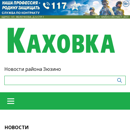
Новости района Зюзино
НОВОСТИ