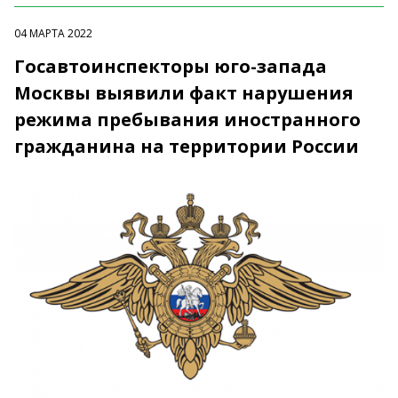
04 МАРТА 2022
Госавтоинспекторы юго-запада
Москвы выявили факт нарушения
режима пребывания иностранного
гражданина на территории России