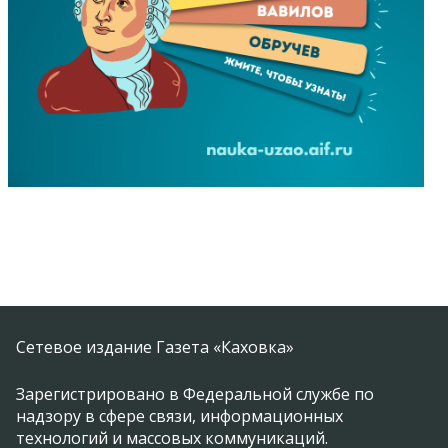
Сетевое издание Газета «Каховка»
Зарегистрировано в Федеральной службе по
надзору в сфере связи, информационных
технологий и массовых коммуникаций.