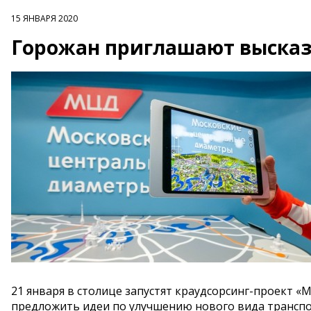
15 ЯНВАРЯ 2020
Горожан приглашают высказ
21 января в столице запустят краудсорсинг-проект 
предложить идеи по улучшению нового вида транспор