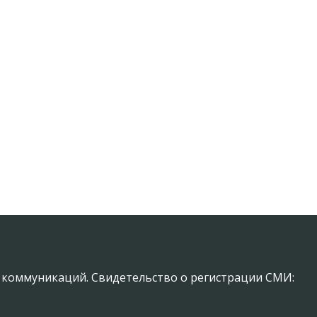
х коммуникаций. Свидетельство о регистрации СМИ: