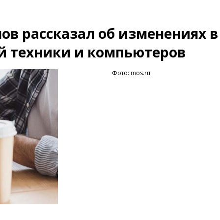
ов рассказал об изменениях в
й техники и компьютеров
Фото: mos.ru