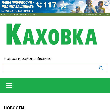
Новости района Зюзино
НОВОСТИ