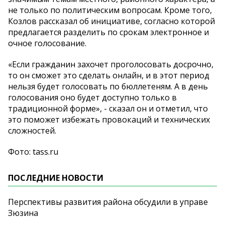
не только по политическим вопросам. Кроме того,
Козлов рассказал об инициативе, согласно которой
предлагается разделить по срокам электронное и
очное голосование.
«Если гражданин захочет проголосовать досрочно,
то он сможет это сделать онлайн, и в этот период
нельзя будет голосовать по бюллетеням. А в день
голосования оно будет доступно только в
традиционной форме», - сказал он и отметил, что
это поможет избежать провокаций и технических
сложностей.
Фото: tass.ru
ПОСЛЕДНИЕ НОВОСТИ
Перспективы развития района обсудили в управе
Зюзина