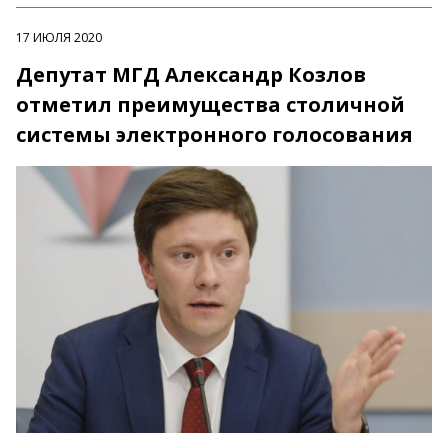
17 ИЮЛЯ 2020
Депутат МГД Александр Козлов
отметил преимущества столичной
системы электронного голосования