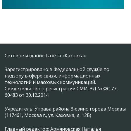
Сетевое издание Газета «Каховка»
Зарегистрировано в Федеральной службе по
надзору в сфере связи, информационных
технологий и массовых коммуникаций.
Свидетельство о регистрации СМИ: ЭЛ № ФС 77 -
60483 от 30.12.2014
Учредитель: Управа района Зюзино города Москвы
(117461, Москва г., ул. Каховка, д. 12Б)
Главный редактор: Армяновская Наталья