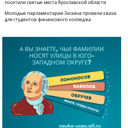
посетили святые места Ярославской области
Молодые парламентарии Зюзина провели квиза
для студентов финансового колледжа