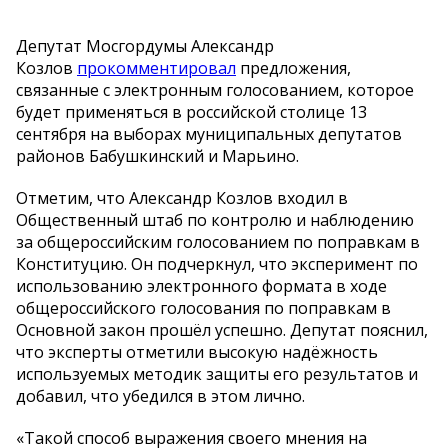
Депутат Мосгордумы Александр
Козлов
прокомментировал
предложения,
связанные с электронным голосованием, которое
будет применяться в российской столице 13
сентября на выборах муниципальных депутатов
районов Бабушкинский и Марьино.
Отметим, что Александр Козлов входил в
Общественный штаб по контролю и наблюдению
за общероссийским голосованием по поправкам в
Конституцию. Он подчеркнул, что эксперимент по
использованию электронного формата в ходе
общероссийского голосования по поправкам в
Основной закон прошёл успешно. Депутат пояснил,
что эксперты отметили высокую надёжность
используемых методик защиты его результатов и
добавил, что убедился в этом лично.
«Такой способ выражения своего мнения на