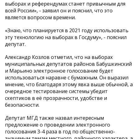
выборах и референдумах станет привычным для
всей России», - заявил он и пояснил, что это
является вопросом времени.
«Знаю, что планируется в 2021 году использовать
эту технологию на выборах в Госдуму», - пояснил
депутат.
Александр Козлов отметил, что на выборах
муниципальных депутатов районов Бабушкинский
и Марьино электронное голосование будет
использоваться наравне с бумажным. Он выразил
мнение, что благодаря этому явка выше обычной, а
очередное тестирование системы убедит
скептиков в её прозрачности, удобстве и
безопасности.
Депутат МГД также назвал интересным
предложение о проведении электронного
голосования 3-4 раза в год по общественно-
значимым темам местного, районного характера, а