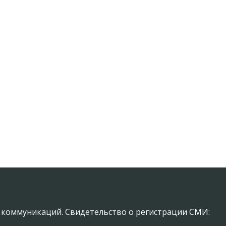
х коммуникаций. Свидетельство о регистрации СМИ: