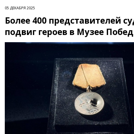
05 ДЕКАБРЯ 2025
Более 400 представителей с
подвиг героев в Музее Побе