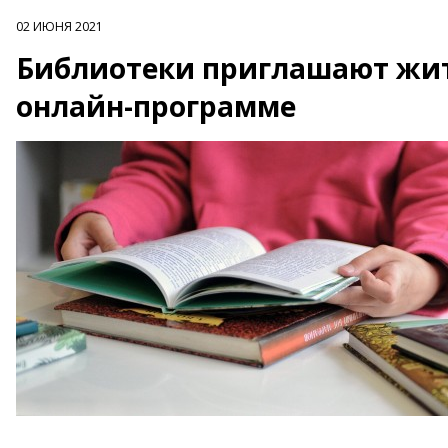
02 ИЮНЯ 2021
Библиотеки приглашают жит
онлайн-программе