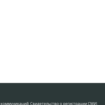
х коммуникаций. Свидетельство о регистрации СМИ: