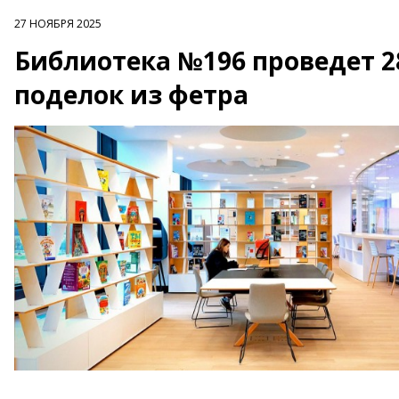
27 НОЯБРЯ 2025
Библиотека №196 проведет 2
поделок из фетра