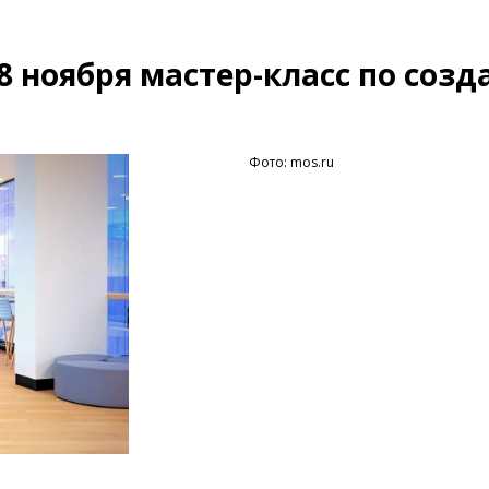
8 ноября мастер-класс по соз
Фото: mos.ru