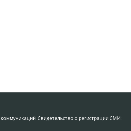
х коммуникаций. Свидетельство о регистрации СМИ: