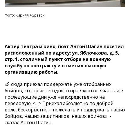
Фото: Кирилл Журавок
Актер театра и кино, поэт Антон Шагин посетил
расположенный по адресу: ул. Яблочкова, д. 5,
стр. 1. столичный пункт отбора на военную
службу по контракту и отметил высокую
организацию работы.
«Я сюда приехал поддержать уже отобранных
бойцов, которые сегодня отправляются в часть и в
последующие дни уже непосредственно на
передовую. <…> Приехал абсолютно по доброй
воле, бескорыстно, - пожелать и поддержать наших
бойцов, наших защитников, наших воинов», -
сказал Антон Шагин.