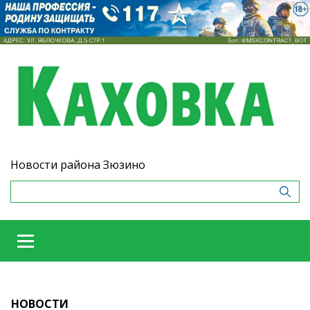
Новости района Зюзино
НОВОСТИ