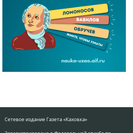
Сетевое издание Газета «Каховка»