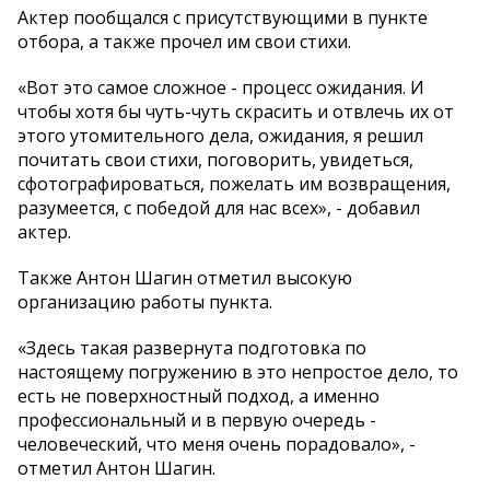
Актер пообщался с присутствующими в пункте
отбора, а также прочел им свои стихи.
«Вот это самое сложное - процесс ожидания. И
чтобы хотя бы чуть-чуть скрасить и отвлечь их от
этого утомительного дела, ожидания, я решил
почитать свои стихи, поговорить, увидеться,
сфотографироваться, пожелать им возвращения,
разумеется, с победой для нас всех», - добавил
актер.
Также Антон Шагин отметил высокую
организацию работы пункта.
«Здесь такая развернута подготовка по
настоящему погружению в это непростое дело, то
есть не поверхностный подход, а именно
профессиональный и в первую очередь -
человеческий, что меня очень порадовало», -
отметил Антон Шагин.