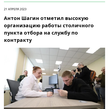
21 АПРЕЛЯ 2023
Антон Шагин отметил высокую
организацию работы столичного
пункта отбора на службу по
контракту