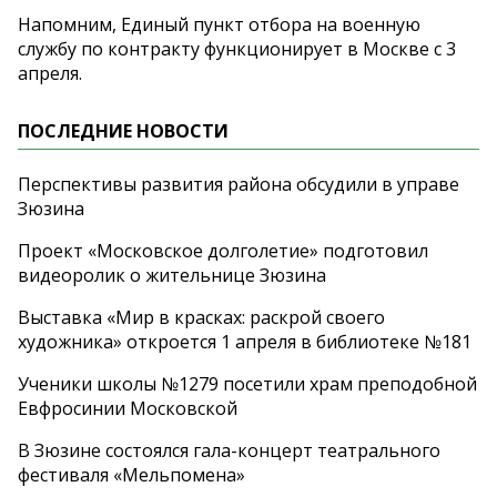
Напомним, Единый пункт отбора на военную
службу по контракту функционирует в Москве с 3
апреля.
ПОСЛЕДНИЕ НОВОСТИ
Перспективы развития района обсудили в управе
Зюзина
Проект «Московское долголетие» подготовил
видеоролик о жительнице Зюзина
Выставка «Мир в красках: раскрой своего
художника» откроется 1 апреля в библиотеке №181
Ученики школы №1279 посетили храм преподобной
Евфросинии Московской
В Зюзине состоялся гала-концерт театрального
фестиваля «Мельпомена»