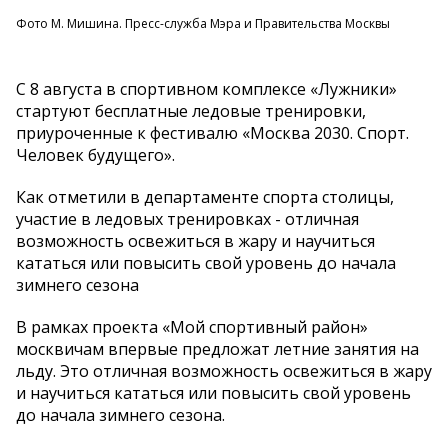
Фото М. Мишина. Пресс-служба Мэра и Правительства Москвы
С 8 августа в спортивном комплексе «Лужники»
стартуют бесплатные ледовые тренировки,
приуроченные к фестивалю «Москва 2030. Спорт.
Человек будущего».
Как отметили в департаменте спорта столицы,
участие в ледовых тренировках - отличная
возможность освежиться в жару и научиться
кататься или повысить свой уровень до начала
зимнего сезона
В рамках проекта «Мой спортивный район»
москвичам впервые предложат летние занятия на
льду. Это отличная возможность освежиться в жару
и научиться кататься или повысить свой уровень
до начала зимнего сезона.