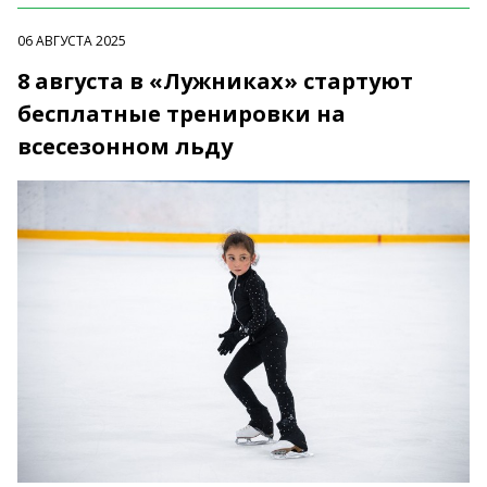
06 АВГУСТА 2025
8 августа в «Лужниках» стартуют
бесплатные тренировки на
всесезонном льду