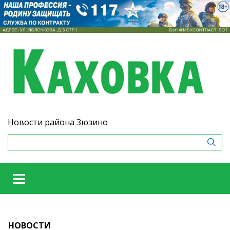
Новости района Зюзино
НОВОСТИ