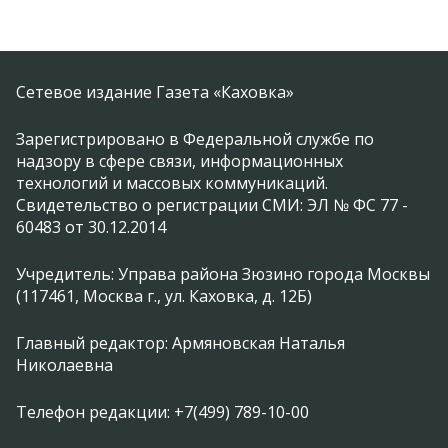
Сетевое издание Газета «Каховка»
Зарегистрировано в Федеральной службе по
надзору в сфере связи, информационных
технологий и массовых коммуникаций.
Свидетельство о регистрации СМИ: ЭЛ № ФС 77 -
60483 от 30.12.2014
Учредитель: Управа района Зюзино города Москвы
(117461, Москва г., ул. Каховка, д. 12Б)
Главный редактор: Армяновская Наталья
Николаевна
Телефон редакции: +7(499) 789-10-00