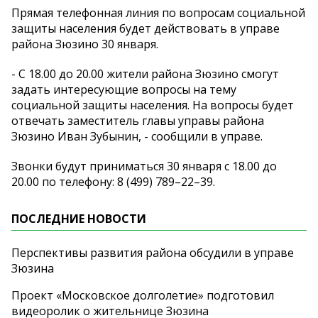
Прямая телефонная линия по вопросам социальной
защиты населения будет действовать в управе
района Зюзино 30 января.
- С 18.00 до 20.00 жители района Зюзино смогут
задать интересующие вопросы на тему
социальной защиты населения. На вопросы будет
отвечать заместитель главы управы района
Зюзино Иван Зубынин, - сообщили в управе.
Звонки будут приниматься 30 января с 18.00 до
20.00 по телефону: 8 (499) 789–22–39.
ПОСЛЕДНИЕ НОВОСТИ
Перспективы развития района обсудили в управе
Зюзина
Проект «Московское долголетие» подготовил
видеоролик о жительнице Зюзина