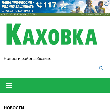
Новости района Зюзино
НОВОСТИ