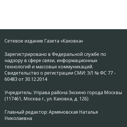
Сетевое издание Газета «Каховка»
Зарегистрировано в Федеральной службе по
надзору в сфере связи, информационных
технологий и массовых коммуникаций.
Свидетельство о регистрации СМИ: ЭЛ № ФС 77 -
60483 от 30.12.2014
Учредитель: Управа района Зюзино города Москвы
(117461, Москва г., ул. Каховка, д. 12Б)
Главный редактор: Армяновская Наталья
Николаевна