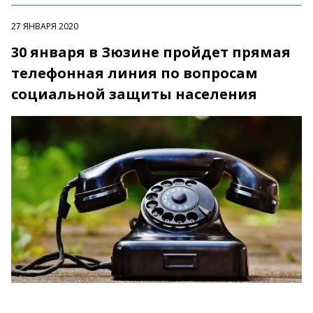
27 ЯНВАРЯ 2020
30 января в Зюзине пройдет прямая
телефонная линия по вопросам
социальной защиты населения